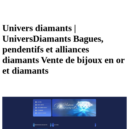
Univers diamants |
UniversDiamants Bagues,
pendentifs et alliances
diamants Vente de bijoux en or
et diamants