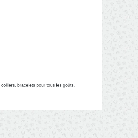
colliers, bracelets pour tous les goûts.