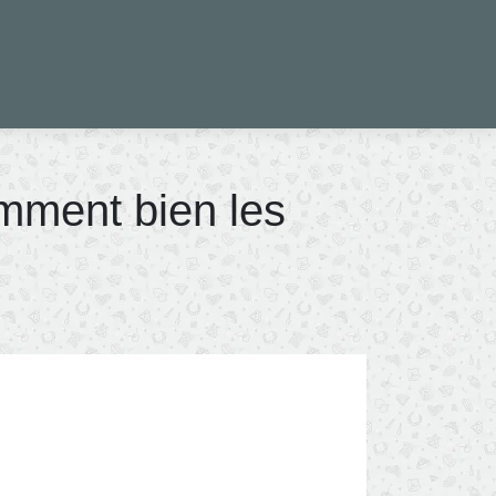
omment bien les