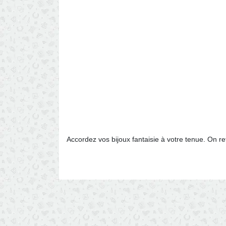
Accordez vos bijoux fantaisie à votre tenue. On re