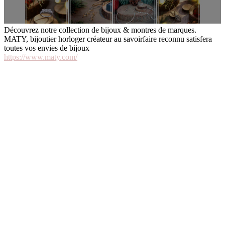
Découvrez notre collection de bijoux & montres de marques.
MATY, bijoutier horloger créateur au savoirfaire reconnu satisfera
toutes vos envies de bijoux
https://www.maty.com/