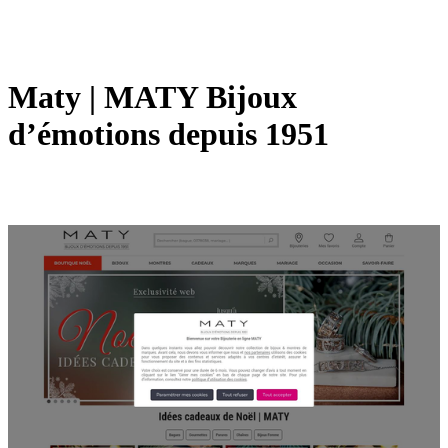
Maty | MATY Bijoux
d’émotions depuis 1951