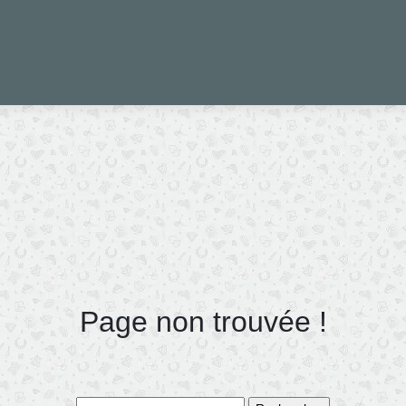
Page non trouvée !